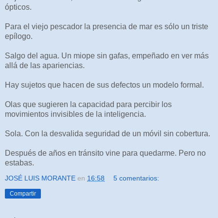
ópticos.
Para el viejo pescador la presencia de mar es sólo un triste
epílogo.
Salgo del agua. Un miope sin gafas, empeñado en ver más
allá de las apariencias.
Hay sujetos que hacen de sus defectos un modelo formal.
Olas que sugieren la capacidad para percibir los
movimientos invisibles de la inteligencia.
Sola. Con la desvalida seguridad de un móvil sin cobertura.
Después de años en tránsito vine para quedarme. Pero no
estabas.
JOSÉ LUIS MORANTE
en
16:58
5 comentarios:
Compartir