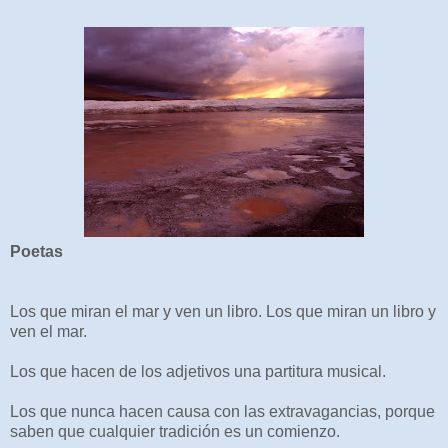
Poetas
Los que miran el mar y ven un libro. Los que miran un libro y
ven el mar.
Los que hacen de los adjetivos una partitura musical.
Los que nunca hacen causa con las extravagancias, porque
saben que cualquier tradición es un comienzo.