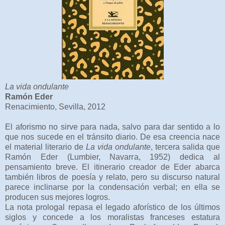
La vida ondulante
Ramón Eder
Renacimiento, Sevilla, 2012
El aforismo no sirve para nada, salvo para dar sentido a lo
que nos sucede en el tránsito diario. De esa creencia nace
el material literario de
La vida ondulante
, tercera salida que
Ramón Eder (Lumbier, Navarra, 1952) dedica al
pensamiento breve. El itinerario creador de Eder abarca
también libros de poesía y relato, pero su discurso natural
parece inclinarse por la condensación verbal; en ella se
producen sus mejores logros.
La nota prologal repasa el legado aforístico de los últimos
siglos y concede a los moralistas franceses estatura