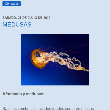
Compartir
SÁBADO, 21 DE JULIO DE 2012
MEDUSAS
Aforismos y medusas:
Bajo las sombrillas, las identidades sugieren efectos