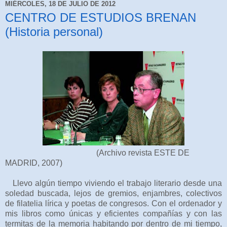
MIÉRCOLES, 18 DE JULIO DE 2012
CENTRO DE ESTUDIOS BRENAN
(Historia personal)
(Archivo revista ESTE DE
MADRID, 2007)
Llevo algún tiempo viviendo el trabajo literario desde una
soledad buscada, lejos de gremios, enjambres, colectivos
de filatelia lírica y poetas de congresos. Con el ordenador y
mis libros como únicas y eficientes compañías y con las
termitas de la memoria habitando por dentro de mi tiempo,