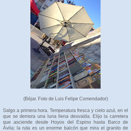
(Béjar. Foto de Luis Felipe Comendador)
Salgo a primera hora. Temperatura fresca y cielo azul, en el
que se demora una luna llena desvaída. Elijo la carretera
que asciende desde Hoyos del Espino hasta Barco de
Ávila; la ruta es un enorme balcón que mira el granito de