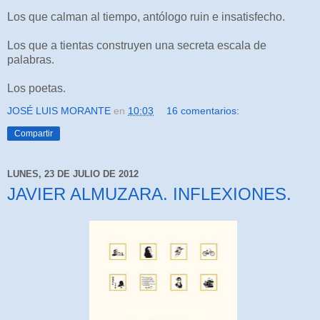
Los que calman al tiempo, antólogo ruin e insatisfecho.
Los que a tientas construyen una secreta escala de
palabras.
Los poetas.
JOSÉ LUIS MORANTE
en
10:03
16 comentarios:
Compartir
LUNES, 23 DE JULIO DE 2012
JAVIER ALMUZARA. INFLEXIONES.