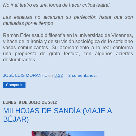
No ir al teatro es una forma de hacer crítica teatral.
Las estatuas no alcanzan su perfección hasta que son
mutiladas por el tiempo
Ramón Eder estudió filosofía en la universidad de Vicennes,
y hace de la ironía y de su visión sociológica de lo cotidiano
vasos comunicantes. Su acercamiento a lo real conforma
una propuesta de grata lectura, con algunos aciertos
deslumbrantes.
JOSÉ LUIS MORANTE
en
8:32
2 comentarios:
Compartir
LUNES, 9 DE JULIO DE 2012
MILHOJAS DE SANDÍA (VIAJE A
BÉJAR)