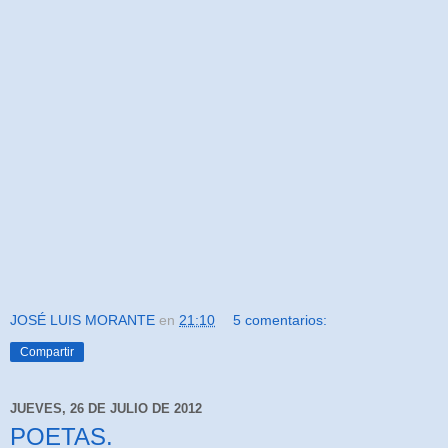
JOSÉ LUIS MORANTE
en
21:10
5 comentarios:
Compartir
JUEVES, 26 DE JULIO DE 2012
POETAS.