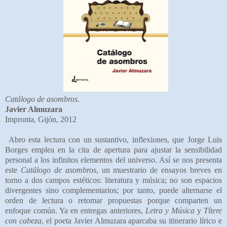
Catálogo de asombros.
Javier Almuzara
Impronta, Gijón, 2012
Abro esta lectura con un sustantivo, inflexiones, que Jorge Luis
Borges emplea en la cita de apertura para ajustar la sensibilidad
personal a los infinitos elementos del universo. Así se nos presenta
este
Catálogo de asombros
, un muestrario de ensayos breves en
torno a dos campos estéticos: literatura y música; no son espacios
divergentes sino complementarios; por tanto, puede alternarse el
orden de lectura o retomar propuestas porque comparten un
enfoque común. Ya en entregas anteriores,
Letra y Música
y
Títere
con cabeza
, el poeta Javier Almuzara aparcaba su itinerario lírico e