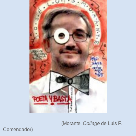
(Morante.
Collage
de Luis F.
Comendador)