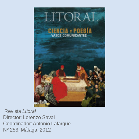
Revista
Litoral
Director: Lorenzo Saval
Coordinador: Antonio Lafarque
Nº 253, Málaga, 2012