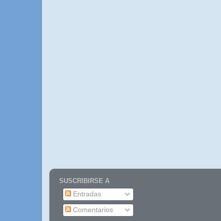
SUSCRIBIRSE A
Entradas
Comentarios