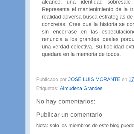
alcance, una identidad sobresale
Representa el mantenimiento de la tr
realidad adversa busca estrategias de
concretas. Cree que la historia se c
sin encerrase en las especulacio
renuncia a los grandes ideales porqu
una verdad colectiva. Su fidelidad ex
quedará en la memoria de todos.
Publicado por
JOSÉ LUIS MORANTE
en
17
Etiquetas:
Almudena Grandes
No hay comentarios:
Publicar un comentario
Nota: solo los miembros de este blog puede