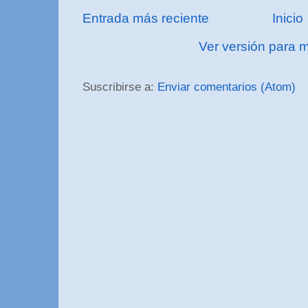
Entrada más reciente
Inicio
Ver versión para m
Suscribirse a:
Enviar comentarios (Atom)