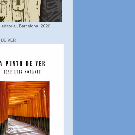
editorial, Barcelona, 2020
 DE VER