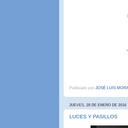
Publicado por
JOSÉ LUIS MOR
JUEVES, 28 DE ENERO DE 2016
LUCES Y PASILLOS