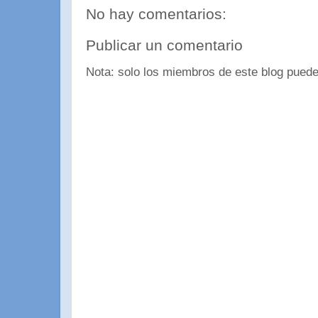
No hay comentarios:
Publicar un comentario
Nota: solo los miembros de este blog puede