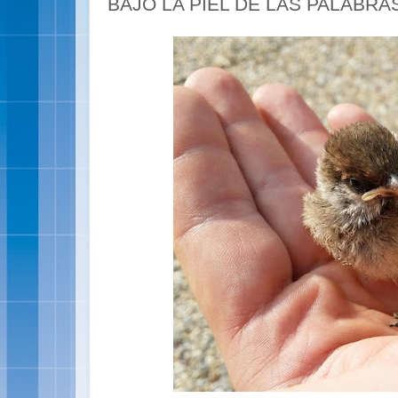
BAJO LA PIEL DE LAS PALABRA