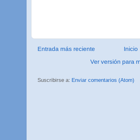
Entrada más reciente
Inicio
Ver versión para m
Suscribirse a:
Enviar comentarios (Atom)