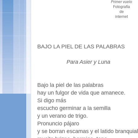
Primer vuelo
Fotografía
de
internet
BAJO LA PIEL DE LAS PALABRAS
Para Asier y Luna
Bajo la piel de las palabras
hay un fulgor de vida que amanece.
Si digo más
escucho germinar a la semilla
y un verano de trigo.
Pronuncio pájaro
y se borran escamas y el latido branquial